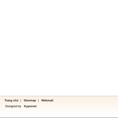
Trang chủ
|
Sitermap
|
Webmail
Designed by
Kypernet