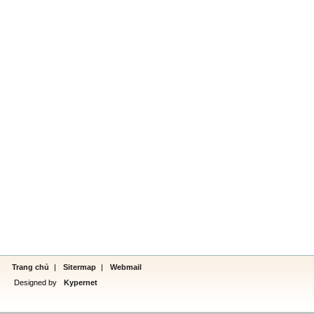
Trang chủ
|
Sitermap
|
Webmail
Designed by
Kypernet