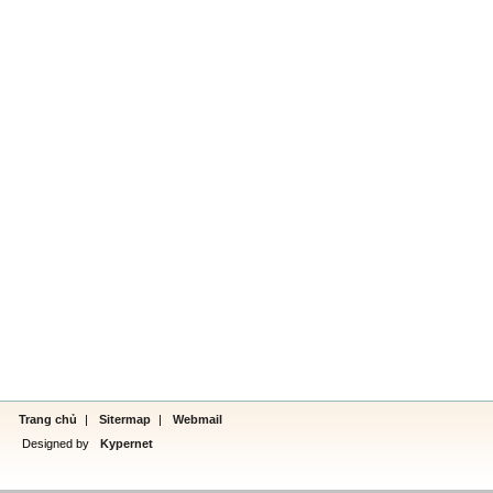
Trang chủ
|
Sitermap
|
Webmail
Designed by
Kypernet